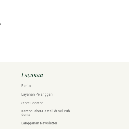
a
Layanan
Berita
Layanan Pelanggan
Store Locator
Kantor Faber-Castell di seluruh
dunia
Langganan Newsletter