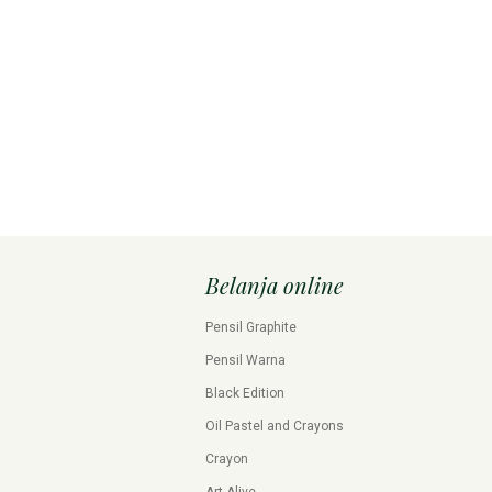
Belanja online
Pensil Graphite
Pensil Warna
Black Edition
Oil Pastel and Crayons
Crayon