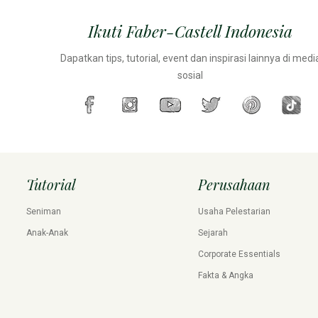
Ikuti Faber-Castell Indonesia
Dapatkan tips, tutorial, event dan inspirasi lainnya di medi
sosial
Tutorial
Perusahaan
Seniman
Usaha Pelestarian
Anak-Anak
Sejarah
Corporate Essentials
Fakta & Angka