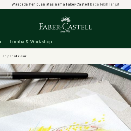
Waspada Penipuan atas nama Faber-Castell
Baca lebih lanjut
n
Lomba & Workshop
uah pensil klasik