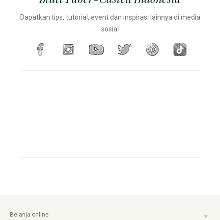
Dapatkan tips, tutorial, event dan inspirasi lainnya di media
sosial
Belanja online