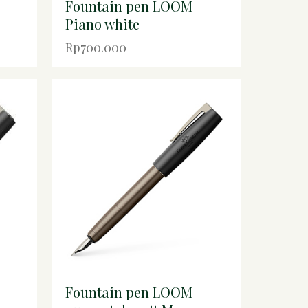
Fountain pen LOOM
Piano white
Rp700.000
Fountain pen LOOM