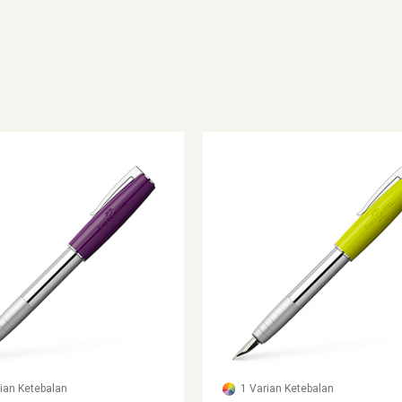
rian Ketebalan
1 Varian Ketebalan