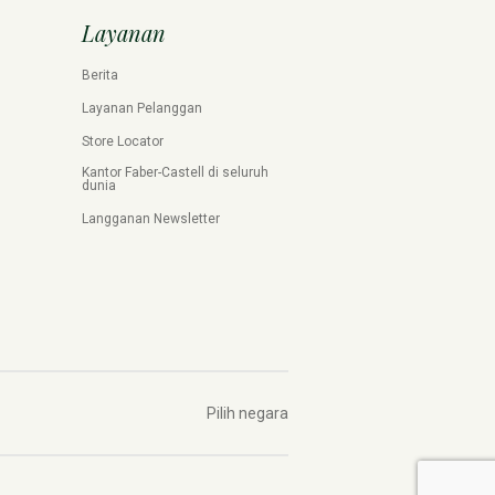
Layanan
Berita
Layanan Pelanggan
Store Locator
Kantor Faber-Castell di seluruh
dunia
Langganan Newsletter
Pilih negara