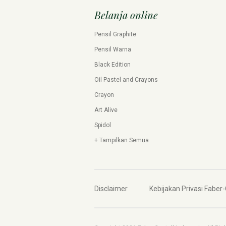
Belanja online
Pensil Graphite
Pensil Warna
Black Edition
Oil Pastel and Crayons
Crayon
Art Alive
Spidol
+ Tampilkan Semua
Disclaimer
Kebijakan Privasi Faber-