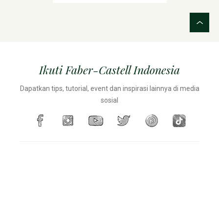
Ikuti Faber-Castell Indonesia
Dapatkan tips, tutorial, event dan inspirasi lainnya di media
sosial