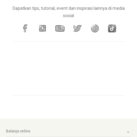
Dapatkan tips, tutorial, event dan inspirasi lainnya di media
sosial
Belanja online