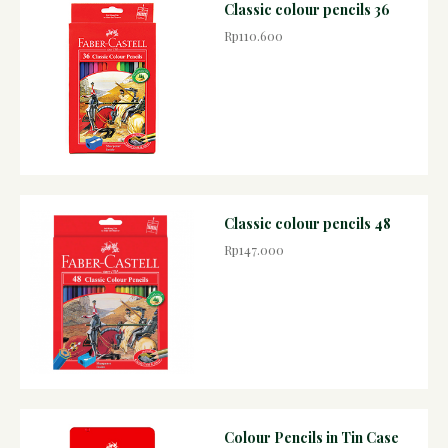
Classic colour pencils 36
Rp110.600
Classic colour pencils 48
Rp147.000
Colour Pencils in Tin Case