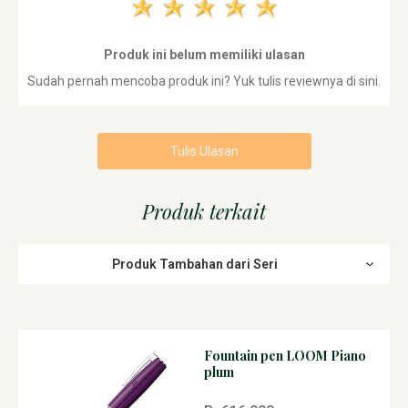
Produk ini belum memiliki ulasan
Sudah pernah mencoba produk ini? Yuk tulis reviewnya di sini.
Tulis Ulasan
Produk terkait
Produk Tambahan dari Seri
Fountain pen LOOM Piano
plum