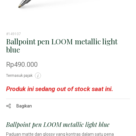
#149107
Ballpoint pen LOOM metallic light
blue
Rp490.000
Termasuk pajak
i
Produk ini sedang out of stock saat ini.
Bagikan
Ballpoint pen LOOM metallic light blue
Paduan matte dan glossy yang kontras dalam satu pena