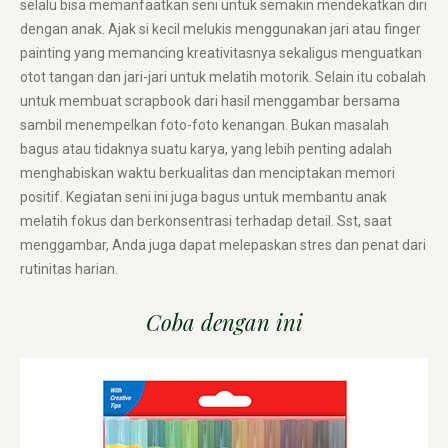
selalu bisa memanfaatkan seni untuk semakin mendekatkan diri
dengan anak. Ajak si kecil melukis menggunakan jari atau finger
painting yang memancing kreativitasnya sekaligus menguatkan
otot tangan dan jari-jari untuk melatih motorik. Selain itu cobalah
untuk membuat scrapbook dari hasil menggambar bersama
sambil menempelkan foto-foto kenangan. Bukan masalah
bagus atau tidaknya suatu karya, yang lebih penting adalah
menghabiskan waktu berkualitas dan menciptakan memori
positif. Kegiatan seni ini juga bagus untuk membantu anak
melatih fokus dan berkonsentrasi terhadap detail. Sst, saat
menggambar, Anda juga dapat melepaskan stres dan penat dari
rutinitas harian.
Coba dengan ini