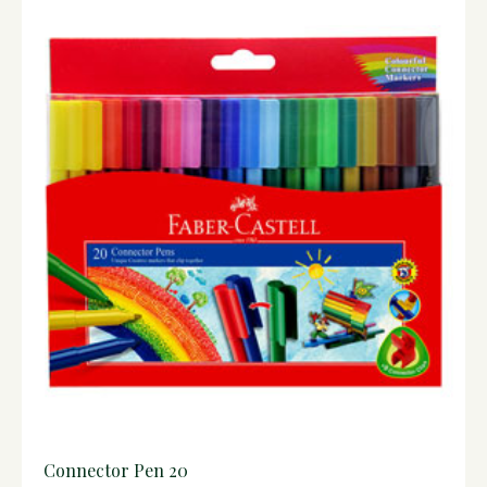
Connector Pen 20