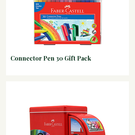
Connector Pen 30 Gift Pack