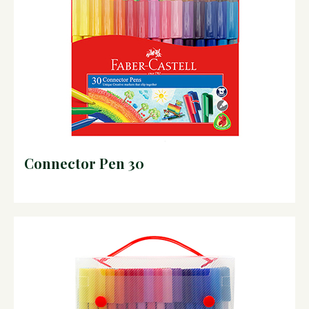
Connector Pen 30