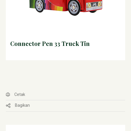
Connector Pen 33 Truck Tin
Cetak
Bagikan