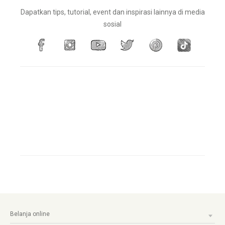
Dapatkan tips, tutorial, event dan inspirasi lainnya di media
sosial
Belanja online