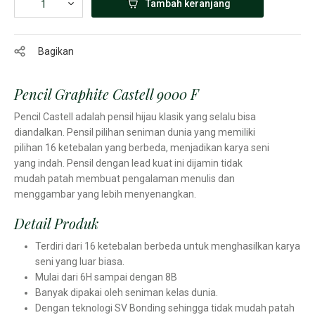
Tambah keranjang
Bagikan
Pencil Graphite Castell 9000 F
Pencil Castell adalah pensil hijau klasik yang selalu bisa
diandalkan. Pensil pilihan seniman dunia yang memiliki
pilihan 16 ketebalan yang berbeda, menjadikan karya seni
yang indah. Pensil dengan lead kuat ini dijamin tidak
mudah patah membuat pengalaman menulis dan
menggambar yang lebih menyenangkan.
Detail Produk
Terdiri dari 16 ketebalan berbeda untuk menghasilkan karya
seni yang luar biasa.
Mulai dari 6H sampai dengan 8B
Banyak dipakai oleh seniman kelas dunia.
Dengan teknologi SV Bonding sehingga tidak mudah patah