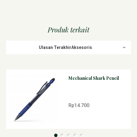
Produk terkait
Ulasan TerakhirAksesoris
Mechanical Shark Pencil
Rp14.700