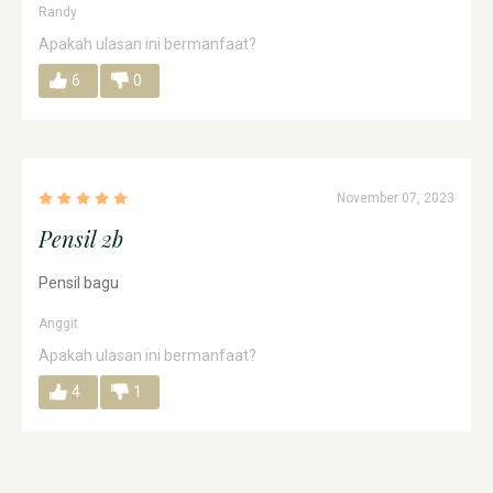
Randy
Apakah ulasan ini bermanfaat?
6
0
November 07, 2023
Pensil 2b
Pensil bagu
Anggit
Apakah ulasan ini bermanfaat?
4
1