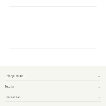
Belanja online
Tutorial
Perusahaan