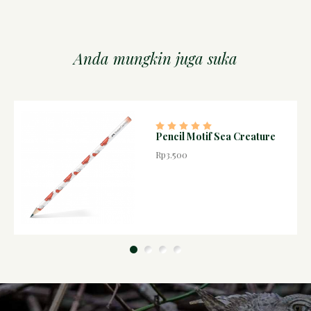
Anda mungkin juga suka
Pencil Motif Sea Creature
Rp3.500