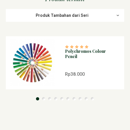
Produk Tambahan dari Seri
Polychromos Colour
Pencil
Rp38.000