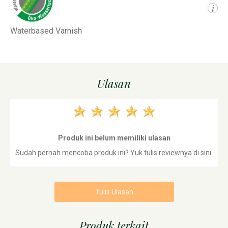
i
Waterbased Varnish
Ulasan
Produk ini belum memiliki ulasan
Sudah pernah mencoba produk ini? Yuk tulis reviewnya di sini.
Tulis Ulasan
Produk terkait