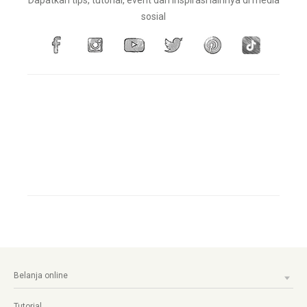
sosial
Belanja online
Tutorial