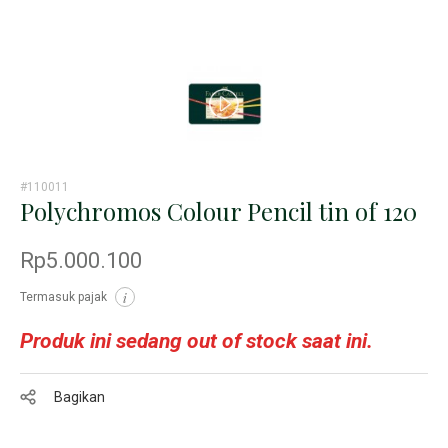
#110011
Polychromos Colour Pencil tin of 120
Rp5.000.100
Termasuk pajak
i
Produk ini sedang out of stock saat ini.
Bagikan