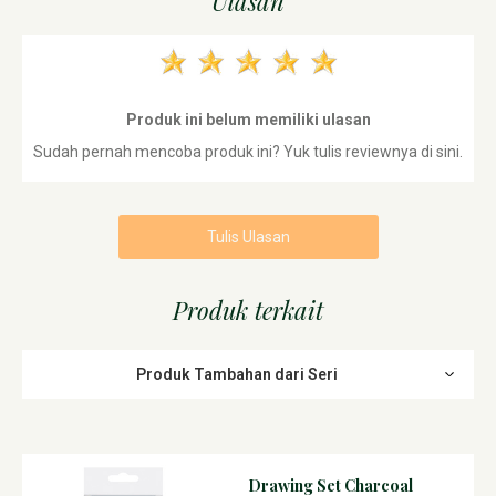
Ulasan
Produk ini belum memiliki ulasan
Sudah pernah mencoba produk ini? Yuk tulis reviewnya di sini.
Tulis Ulasan
Produk terkait
Produk Tambahan dari Seri
Drawing Set Charcoal