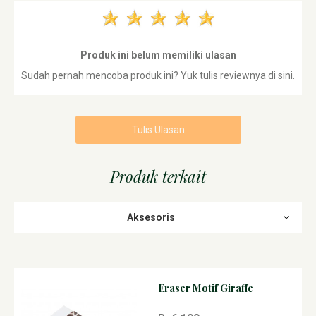
Produk ini belum memiliki ulasan
Sudah pernah mencoba produk ini? Yuk tulis reviewnya di sini.
Tulis Ulasan
Produk terkait
Aksesoris
Eraser Motif Giraffe