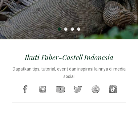
terguling dari meja
secara lestari.
Ikuti Faber-Castell Indonesia
Dapatkan tips, tutorial, event dan inspirasi lainnya di media
sosial