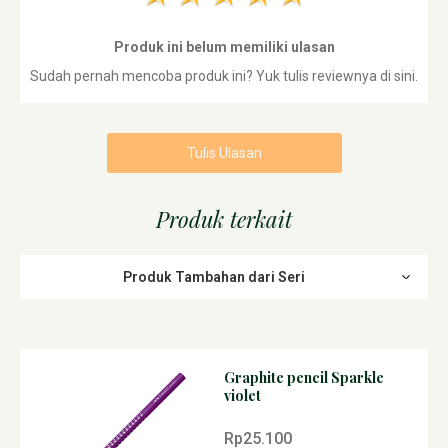
Produk ini belum memiliki ulasan
Sudah pernah mencoba produk ini? Yuk tulis reviewnya di sini.
Tulis Ulasan
Produk terkait
Produk Tambahan dari Seri
Graphite pencil Sparkle
violet
Rp25.100