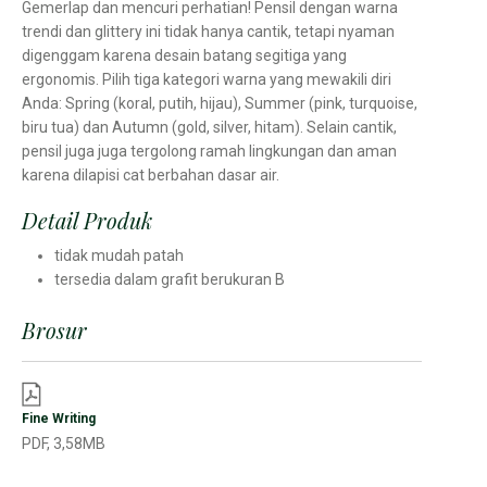
Gemerlap dan mencuri perhatian! Pensil dengan warna
trendi dan glittery ini tidak hanya cantik, tetapi nyaman
digenggam karena desain batang segitiga yang
ergonomis. Pilih tiga kategori warna yang mewakili diri
Anda: Spring (koral, putih, hijau), Summer (pink, turquoise,
biru tua) dan Autumn (gold, silver, hitam). Selain cantik,
pensil juga juga tergolong ramah lingkungan dan aman
karena dilapisi cat berbahan dasar air.
Detail Produk
tidak mudah patah
tersedia dalam grafit berukuran B
Brosur
Fine Writing
PDF, 3,58MB