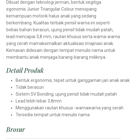
Dibuat dengan teknologi jerman, bentuk segitiga
egonomis Junior Triangular Colour menopang
kemampuan motorik halus anak yang sedang
berkembang. Kualitas terbaik pensil warna ini seperti
bebas bahan beracun, ujung pensil tidak mudah patah,
lead mencapai 3,8 mm, rautan khusus serta warna-warna
yang cerah mamaksimalkan aktualisasi imajinasi anak.
Kemasan didesain dengan tempat menulis nama untuk
membantu anak menjaga barang-barang miliknya.
Detail Produk
Bentuk ergonomis, tepat untuk ganggaman jari anak anak
Tidak beracun
Sistem SV Bonding, ujung pensil tidak mudah patah
Lead lebih lebar 3,8mm
Menggunakan rautan khusus -warnawarna yang cerah
Tersedia tempat untuk menulis nama
Brosur