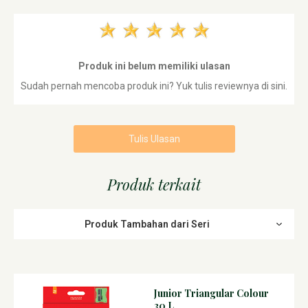
Produk ini belum memiliki ulasan
Sudah pernah mencoba produk ini? Yuk tulis reviewnya di sini.
Tulis Ulasan
Produk terkait
Produk Tambahan dari Seri
Junior Triangular Colour
30 L