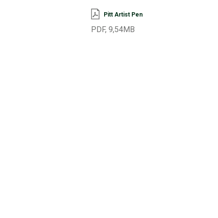
Pitt Artist Pen
PDF, 9,54MB