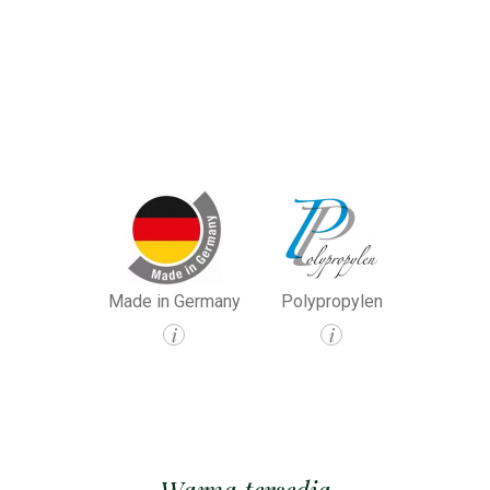
Made in Germany
Polypropylen
i
i