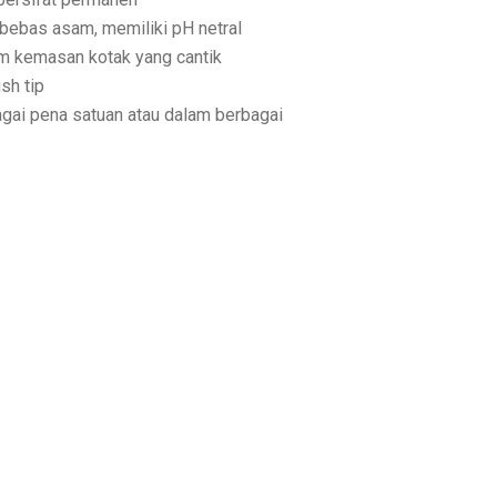
 bebas asam, memiliki pH netral
m kemasan kotak yang cantik
sh tip
gai pena satuan atau dalam berbagai