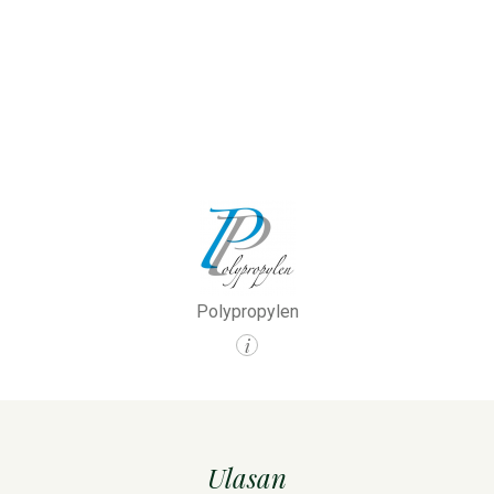
Polypropylen
i
Ulasan