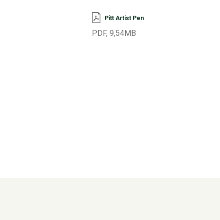
Pitt Artist Pen
PDF, 9,54MB