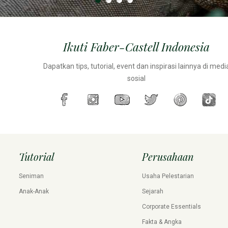
Ikuti Faber-Castell Indonesia
Dapatkan tips, tutorial, event dan inspirasi lainnya di medi
sosial
Tutorial
Perusahaan
Seniman
Usaha Pelestarian
Anak-Anak
Sejarah
Corporate Essentials
Fakta & Angka