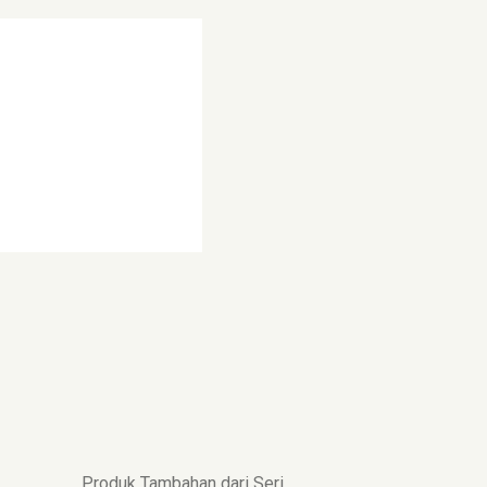
Produk Tambahan dari Seri