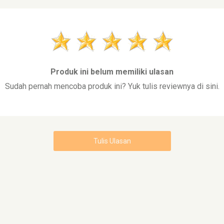
Produk ini belum memiliki ulasan
Sudah pernah mencoba produk ini? Yuk tulis reviewnya di sini.
Tulis Ulasan