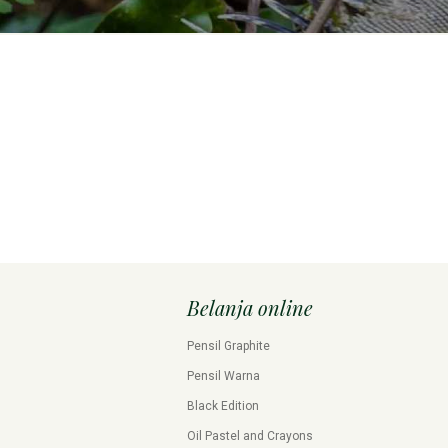
Belanja online
Pensil Graphite
Pensil Warna
Black Edition
Oil Pastel and Crayons