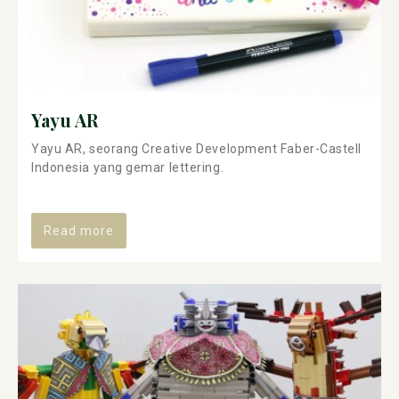
Yayu AR
Yayu AR, seorang Creative Development Faber-Castell
Indonesia yang gemar lettering.
Read more