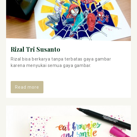
Rizal Tri Susanto
Rizal bisa berkarya tanpa terbatas gaya gambar
karena menyukai semua gaya gambar.
Read more