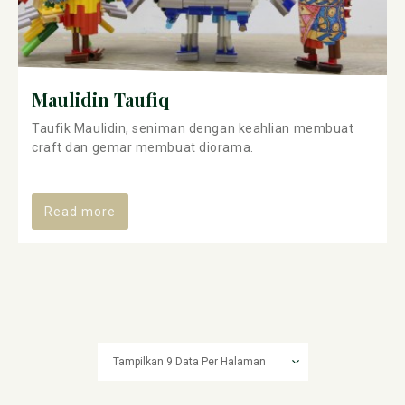
Maulidin Taufiq
Taufik Maulidin, seniman dengan keahlian membuat
craft dan gemar membuat diorama.
Read more