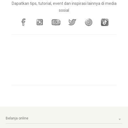
Dapatkan tips, tutorial, event dan inspirasi lainnya di media
sosial
Belanja online