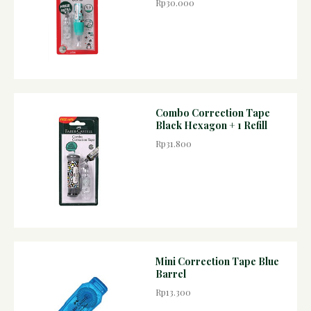
Rp30.000
Combo Correction Tape
Black Hexagon + 1 Refill
Rp31.800
Mini Correction Tape Blue
Barrel
Rp13.300