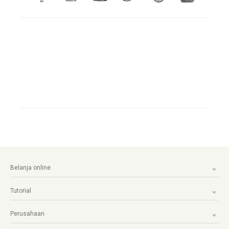
Belanja online
Tutorial
Perusahaan