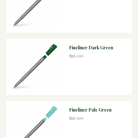
Fineliner Dark Green
Rp6.300
Fineliner Pale Green
Rp6.300