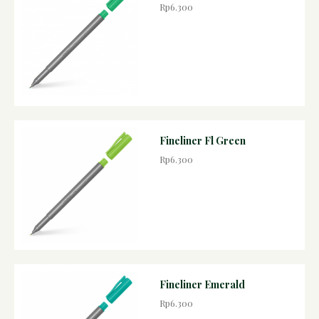
Rp6.300
Fineliner Fl Green
Rp6.300
Fineliner Emerald
Rp6.300