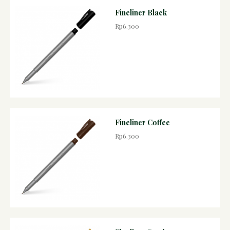
Fineliner Black
Rp6.300
Fineliner Coffee
Rp6.300