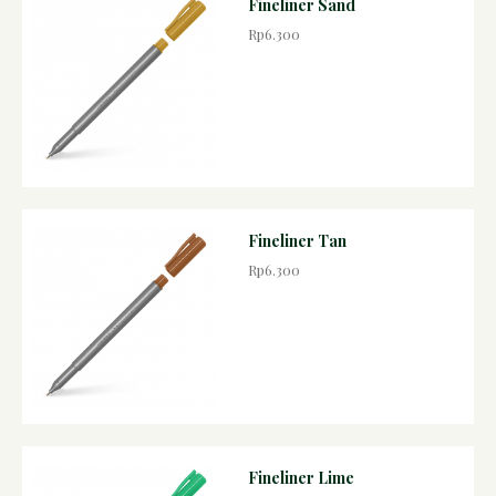
Fineliner Sand
Rp6.300
Fineliner Tan
Rp6.300
Fineliner Lime