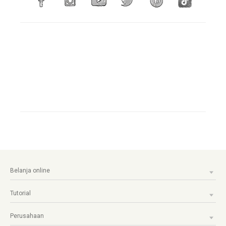
Belanja online
Tutorial
Perusahaan