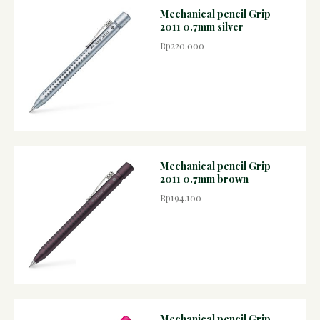
Mechanical pencil Grip
2011 0.7mm silver
Rp220.000
Mechanical pencil Grip
2011 0.7mm brown
Rp194.100
Mechanical pencil Grip