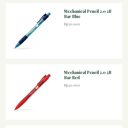
Mechanical Pencil 2.0 2B
Bar Blue
Rp20.000
Mechanical Pencil 2.0 2B
Bar Red
Rp20.000