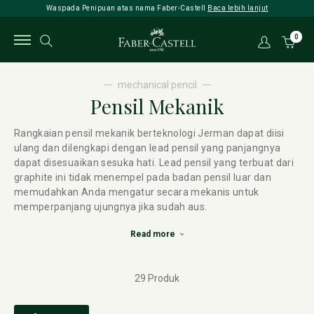
Waspada Penipuan atas nama Faber-Castell
Baca lebih lanjut
0
mechanical pencil
Pensil Mekanik
Rangkaian pensil mekanik berteknologi Jerman dapat diisi
ulang dan dilengkapi dengan lead pensil yang panjangnya
dapat disesuaikan sesuka hati. Lead pensil yang terbuat dari
graphite ini tidak menempel pada badan pensil luar dan
memudahkan Anda mengatur secara mekanis untuk
memperpanjang ujungnya jika sudah aus.
Read more
29 Produk