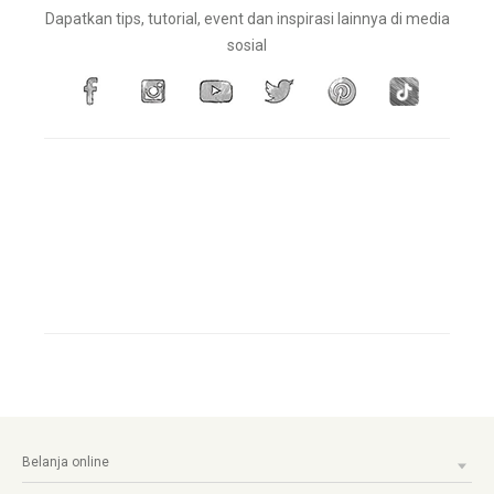
Dapatkan tips, tutorial, event dan inspirasi lainnya di media
sosial
Belanja online