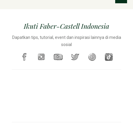
Ikuti Faber-Castell Indonesia
Dapatkan tips, tutorial, event dan inspirasi lainnya di media
sosial