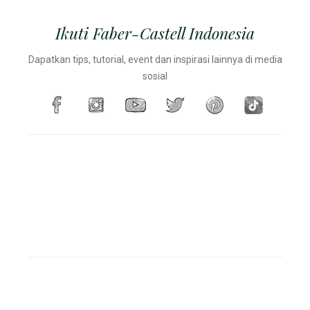
Ikuti Faber-Castell Indonesia
Dapatkan tips, tutorial, event dan inspirasi lainnya di media
sosial