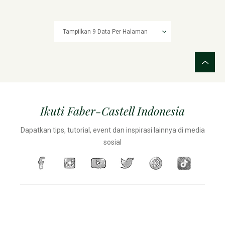
Ikuti Faber-Castell Indonesia
Dapatkan tips, tutorial, event dan inspirasi lainnya di media
sosial