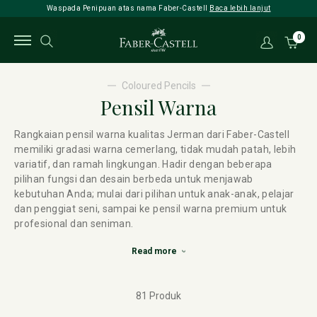
Waspada Penipuan atas nama Faber-Castell
Baca lebih lanjut
0
Coloured Pencils
Pensil Warna
Rangkaian pensil warna kualitas Jerman dari Faber-Castell
memiliki gradasi warna cemerlang, tidak mudah patah, lebih
variatif, dan ramah lingkungan. Hadir dengan beberapa
pilihan fungsi dan desain berbeda untuk menjawab
kebutuhan Anda; mulai dari pilihan untuk anak-anak, pelajar
dan penggiat seni, sampai ke pensil warna premium untuk
profesional dan seniman.
Read more
81 Produk