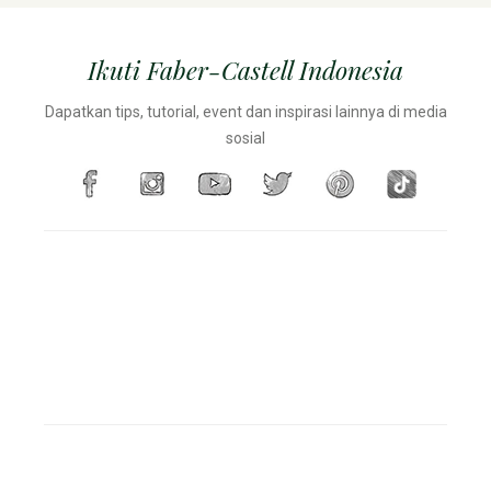
Ikuti Faber-Castell Indonesia
Dapatkan tips, tutorial, event dan inspirasi lainnya di media
sosial