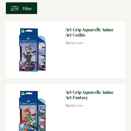
Filter
Art Grip Aquarelle Anime
Art Gothic
Rp195.000
Art Grip Aquarelle Anime
Art Fantasy
Rp195.000