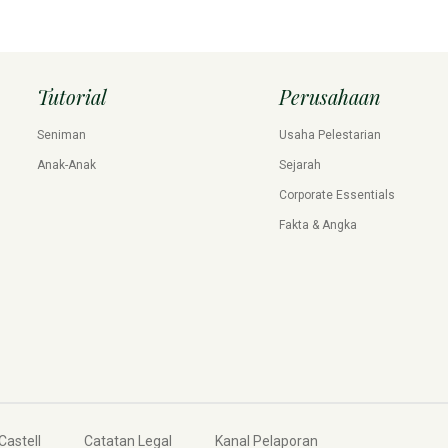
Tutorial
Perusahaan
Seniman
Usaha Pelestarian
Anak-Anak
Sejarah
Corporate Essentials
Fakta & Angka
Castell
Catatan Legal
Kanal Pelaporan