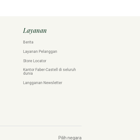
Layanan
Berita
Layanan Pelanggan
Store Locator
Kantor Faber-Castell di seluruh
dunia
Langganan Newsletter
Pilih negara