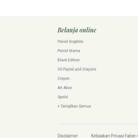
Belanja online
Pensil Graphite
Pensil Warna
Black Edition
Oil Pastel and Crayons
Crayon
Art Alive
Spidol
+ Tampilkan Semua
Disclaimer
Kebijakan Privasi Faber-