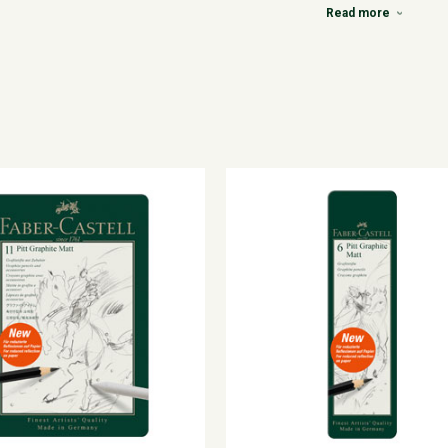
Read more