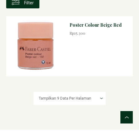
Filter
Poster Colour Beige Red
Rp15.300