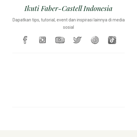
Ikuti Faber-Castell Indonesia
Dapatkan tips, tutorial, event dan inspirasi lainnya di media
sosial