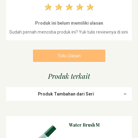
Produk ini belum memiliki ulasan
Sudah pernah mencoba produk ini? Yuk tulis reviewnya di sini.
Tulis Ulasan
Produk terkait
Produk Tambahan dari Seri
Water Brush M