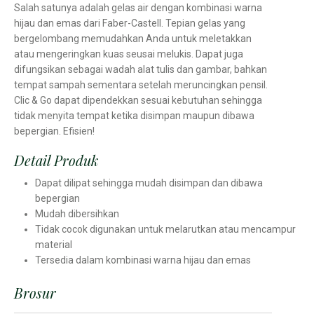
Salah satunya adalah gelas air dengan kombinasi warna
hijau dan emas dari Faber-Castell. Tepian gelas yang
bergelombang memudahkan Anda untuk meletakkan
atau mengeringkan kuas seusai melukis. Dapat juga
difungsikan sebagai wadah alat tulis dan gambar, bahkan
tempat sampah sementara setelah meruncingkan pensil.
Clic & Go dapat dipendekkan sesuai kebutuhan sehingga
tidak menyita tempat ketika disimpan maupun dibawa
bepergian. Efisien!
Detail Produk
Dapat dilipat sehingga mudah disimpan dan dibawa
bepergian
Mudah dibersihkan
Tidak cocok digunakan untuk melarutkan atau mencampur
material
Tersedia dalam kombinasi warna hijau dan emas
Brosur