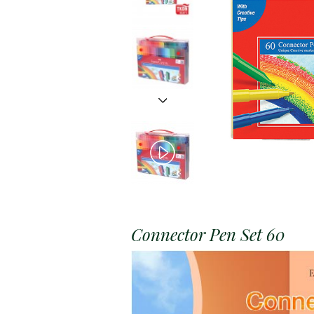
Connector Pen Set 60