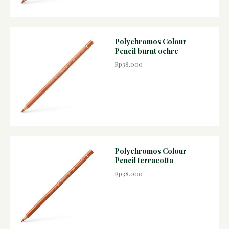
Polychromos Colour
Pencil burnt ochre
Rp38.000
Polychromos Colour
Pencil terracotta
Rp38.000