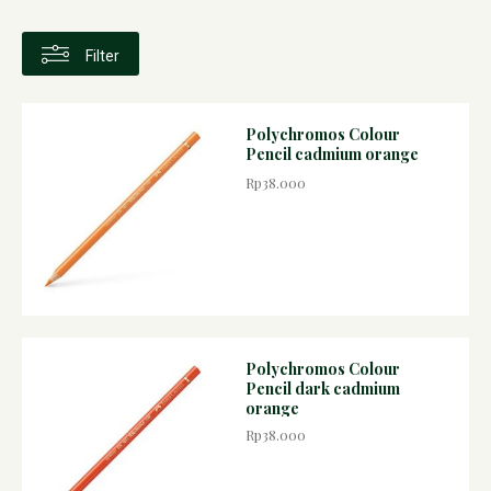
Filter
Polychromos Colour
Pencil cadmium orange
Rp38.000
Polychromos Colour
Pencil dark cadmium
orange
Rp38.000