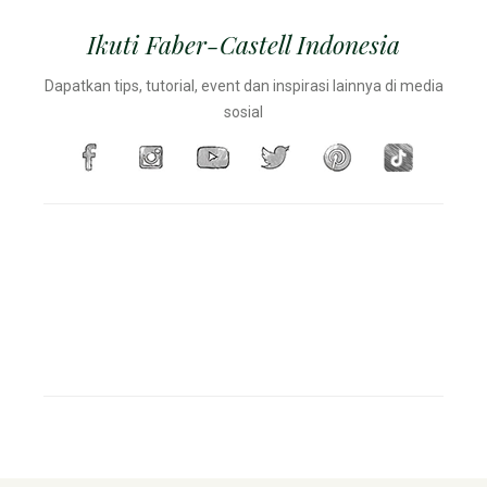
Ikuti Faber-Castell Indonesia
Dapatkan tips, tutorial, event dan inspirasi lainnya di media
sosial