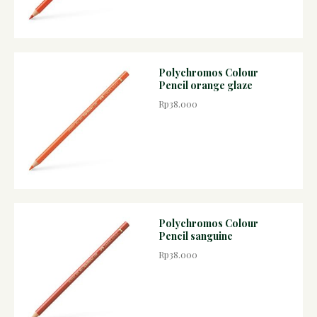
Polychromos Colour
Pencil orange glaze
Rp38.000
Polychromos Colour
Pencil sanguine
Rp38.000